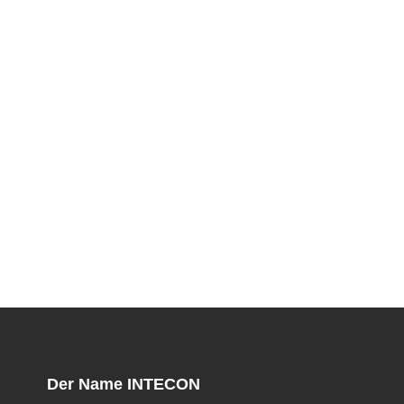
Der Name INTECON