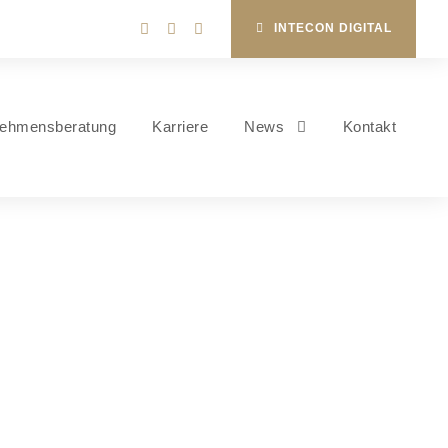
INTECON DIGITAL
nehmensberatung
Karriere
News
Kontakt