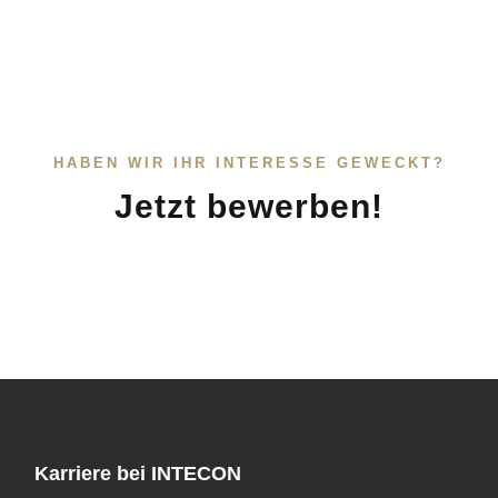
HABEN WIR IHR INTERESSE GEWECKT?
Jetzt bewerben!
Karriere bei INTECON