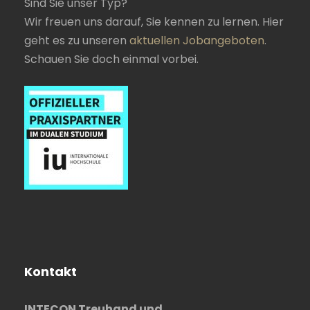
Sind Sie unser Typ?
Wir freuen uns darauf, Sie kennen zu lernen. Hier
geht es zu unseren
aktuellen Jobangeboten
.
Schauen Sie doch einmal vorbei.
Kontakt
INTECON Treuhand und