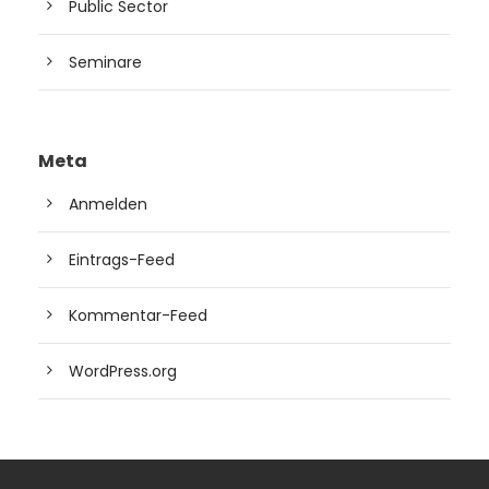
Public Sector
Seminare
Meta
Anmelden
Eintrags-Feed
Kommentar-Feed
WordPress.org