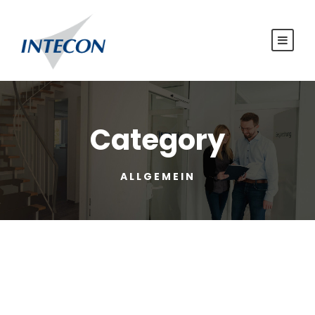
Category
ALLGEMEIN