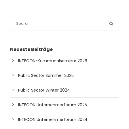
Neueste Beiträge
INTECON-Kommunalseminar 2026
Public Sector Sommer 2025
Public Sector Winter 2024
INTECON Unternehmerforum 2025
INTECON Unternehmerforum 2024