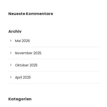
Neueste Kommentare
Archiv
Mai 2026
November 2025
Oktober 2025
April 2025
Kategorien