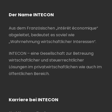
Der Name INTECON
Aus dem Französischen „intérêt économique“
abgeleitet, bedeutet es soviel wie
„Wahrnehmung wirtschaftlicher Interessen“.
INTECON – eine Gesellschaft zur Betreuung
wirtschaftlicher und steuerrechtlicher
Lösungen im privatwirtschaftlichen wie auch im
öffentlichen Bereich.
Karriere bei INTECON