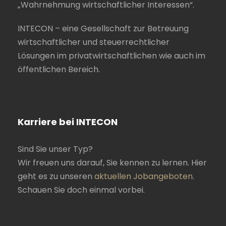
„Wahrnehmung wirtschaftlicher Interessen“.
INTECON – eine Gesellschaft zur Betreuung
wirtschaftlicher und steuerrechtlicher
Lösungen im privatwirtschaftlichen wie auch im
öffentlichen Bereich.
Karriere bei INTECON
Sind Sie unser Typ?
Wir freuen uns darauf, Sie kennen zu lernen. Hier
geht es zu unseren
aktuellen Jobangeboten
.
Schauen Sie doch einmal vorbei.