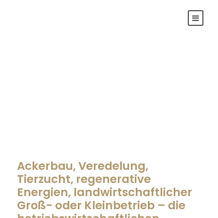
Landwirtschaft
Ackerbau, Veredelung,
Tierzucht, regenerative
Energien, landwirtschaftlicher
Groß- oder Kleinbetrieb – die