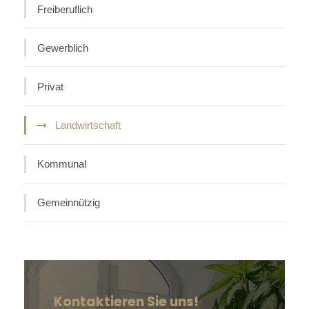
Freiberuflich
Gewerblich
Privat
Landwirtschaft
Kommunal
Gemeinnützig
Kontaktieren Sie uns!