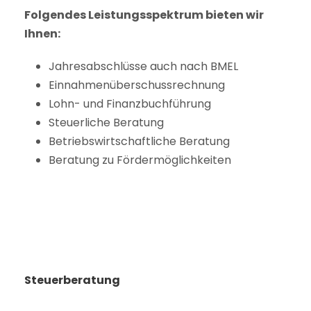
Folgendes Leistungsspektrum bieten wir
Ihnen:
Jahresabschlüsse auch nach BMEL
Einnahmenüberschussrechnung
Lohn- und Finanzbuchführung
Steuerliche Beratung
Betriebswirtschaftliche Beratung
Beratung zu Fördermöglichkeiten
Steuerberatung