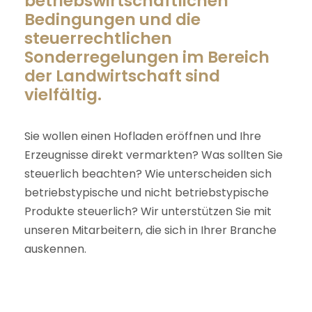
betriebswirtschaftlichen
Bedingungen und die
steuerrechtlichen
Sonderregelungen im Bereich
der Landwirtschaft sind
vielfältig.
Sie wollen einen Hofladen eröffnen und Ihre
Erzeugnisse direkt vermarkten? Was sollten Sie
steuerlich beachten? Wie unterscheiden sich
betriebstypische und nicht betriebstypische
Produkte steuerlich? Wir unterstützen Sie mit
unseren Mitarbeitern, die sich in Ihrer Branche
auskennen.